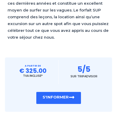
ces dernières années et constitue un excellent
moyen de surfer sur les vagues. Le forfait SUP
comprend des leçons, la location ainsi qu’une
excursion sur un autre spot afin que vous puissiez
célébrer tout ce que vous avez appris au cours de
votre séjour chez nous.
A PARTIR DE
5/5
€ 325.00
TVA INCLUSE*
SUR TRIPADVISOR
S'INFORMER