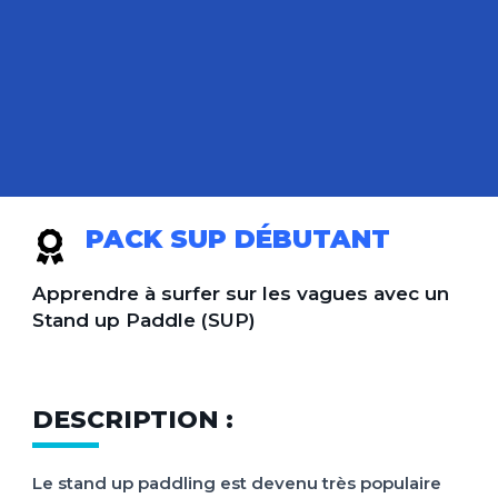
PACK SUP DÉBUTANT
Apprendre à surfer sur les vagues avec un
Stand up Paddle (SUP)
DESCRIPTION :
Le stand up paddling est devenu très populaire