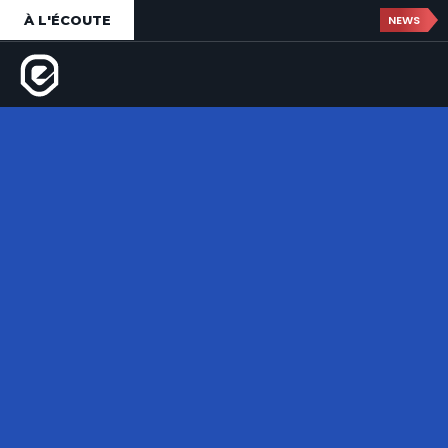
À L'ÉCOUTE
NEWS