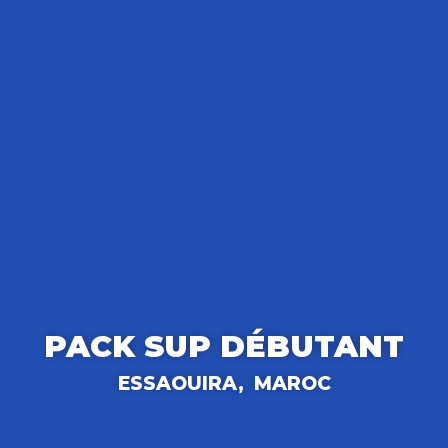
PACK SUP DÉBUTANT
ESSAOUIRA,
MAROC