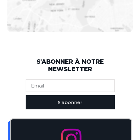
S'ABONNER À NOTRE
NEWSLETTER
S'abonner