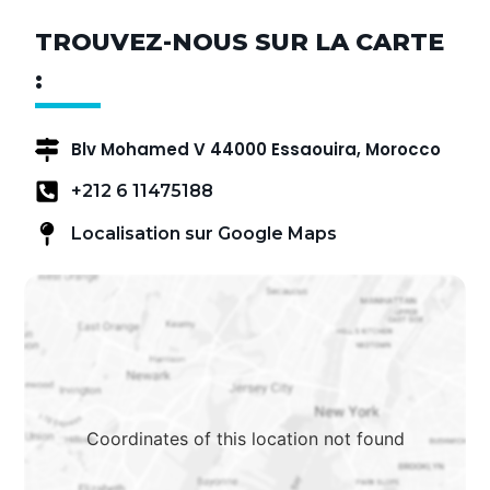
TROUVEZ-NOUS SUR LA CARTE
:
Blv Mohamed V 44000 Essaouira, Morocco
+212 6 11475188
Localisation sur Google Maps
Coordinates of this location not found