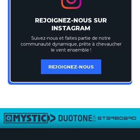
REJOIGNEZ-NOUS SUR
INSTAGRAM
Suivez-nous et faites partie de notre
communauté dynamique, prête à chevaucher
le vent ensemble !
REJOIGNEZ-NOUS