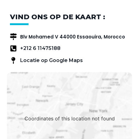
VIND ONS OP DE KAART :
Blv Mohamed V 44000 Essaouira, Morocco
+212 6 11475188
Locatie op Google Maps
Coordinates of this location not found