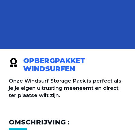
OPBERGPAKKET
WINDSURFEN
Onze Windsurf Storage Pack is perfect als
je je eigen uitrusting meeneemt en direct
ter plaatse wilt zijn.
OMSCHRIJVING :