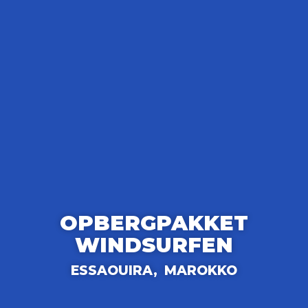
OPBERGPAKKET
WINDSURFEN
ESSAOUIRA,
MAROKKO