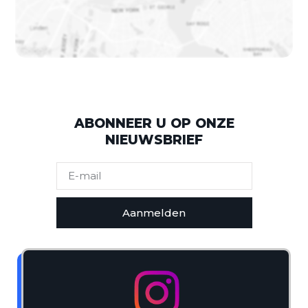
ABONNEER U OP ONZE
NIEUWSBRIEF
Aanmelden