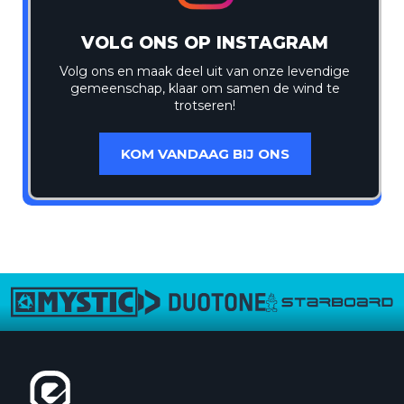
VOLG ONS OP INSTAGRAM
Volg ons en maak deel uit van onze levendige
gemeenschap, klaar om samen de wind te
trotseren!
KOM VANDAAG BIJ ONS